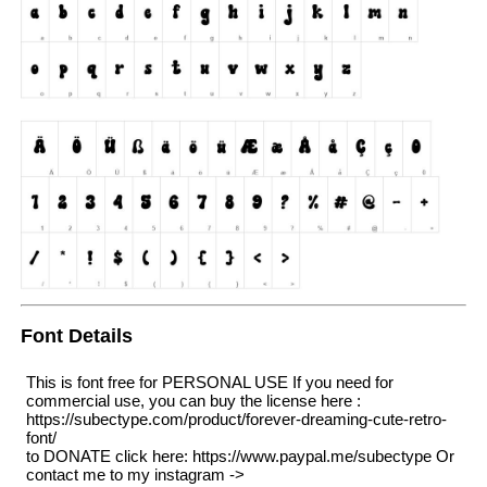
Font Details
This is font free for PERSONAL USE If you need for
commercial use, you can buy the license here :
https://subectype.com/product/forever-dreaming-cute-retro-
font/
to DONATE click here: https://www.paypal.me/subectype Or
contact me to my instagram ->