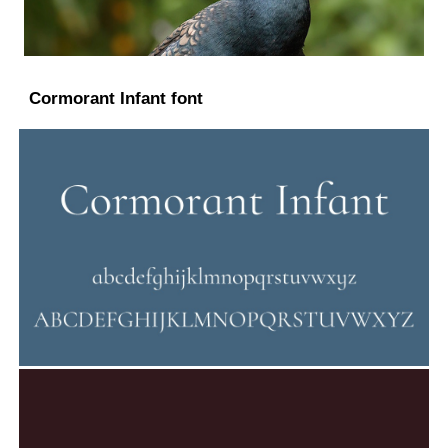
Cormorant Infant font