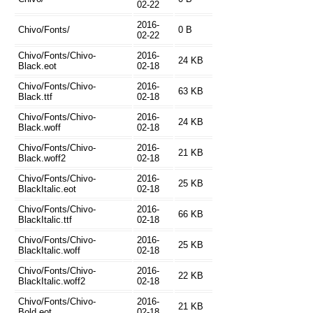
02-22
2016-
Chivo/Fonts/
0 B
02-22
Chivo/Fonts/Chivo-
2016-
24 KB
Black.eot
02-18
Chivo/Fonts/Chivo-
2016-
63 KB
Black.ttf
02-18
Chivo/Fonts/Chivo-
2016-
24 KB
Black.woff
02-18
Chivo/Fonts/Chivo-
2016-
21 KB
Black.woff2
02-18
Chivo/Fonts/Chivo-
2016-
25 KB
BlackItalic.eot
02-18
Chivo/Fonts/Chivo-
2016-
66 KB
BlackItalic.ttf
02-18
Chivo/Fonts/Chivo-
2016-
25 KB
BlackItalic.woff
02-18
Chivo/Fonts/Chivo-
2016-
22 KB
BlackItalic.woff2
02-18
Chivo/Fonts/Chivo-
2016-
21 KB
Bold.eot
02-18