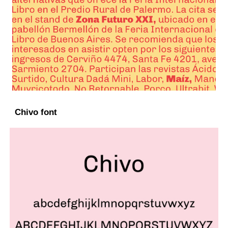
Chivo font