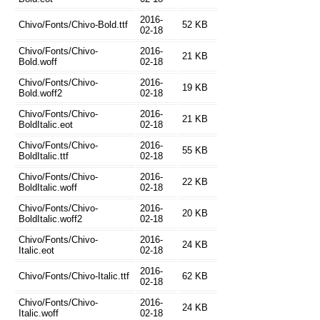
2016-
Chivo/Fonts/Chivo-Bold.ttf
52 KB
02-18
Chivo/Fonts/Chivo-
2016-
21 KB
Bold.woff
02-18
Chivo/Fonts/Chivo-
2016-
19 KB
Bold.woff2
02-18
Chivo/Fonts/Chivo-
2016-
21 KB
BoldItalic.eot
02-18
Chivo/Fonts/Chivo-
2016-
55 KB
BoldItalic.ttf
02-18
Chivo/Fonts/Chivo-
2016-
22 KB
BoldItalic.woff
02-18
Chivo/Fonts/Chivo-
2016-
20 KB
BoldItalic.woff2
02-18
Chivo/Fonts/Chivo-
2016-
24 KB
Italic.eot
02-18
2016-
Chivo/Fonts/Chivo-Italic.ttf
62 KB
02-18
Chivo/Fonts/Chivo-
2016-
24 KB
Italic.woff
02-18