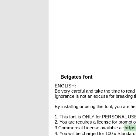
Belgates font
ENGLISH:
Be very careful and take the time to read
Ignorance is not an excuse for breaking t
By installing or using this font, you are
1. This font is ONLY for PERSONAL USE.
2. You are requires a license for promoti
3.Commercial License available at:
https
4. You will be charged for 100 x Standard 