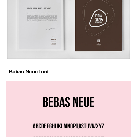
Bebas Neue font