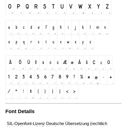
Font Details
SIL-Openfont-Lizenz Deutsche Übersetzung (rechtlich