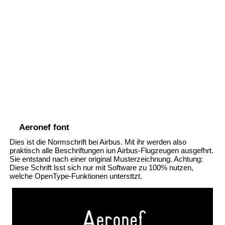
Aeronef font
Dies ist die Normschrift bei Airbus. Mit ihr werden also
praktisch alle Beschriftungen iun Airbus-Flugzeugen ausgefhrt.
Sie entstand nach einer original Musterzeichnung. Achtung:
Diese Schrift lsst sich nur mit Software zu 100% nutzen,
welche OpenType-Funktionen untersttzt.