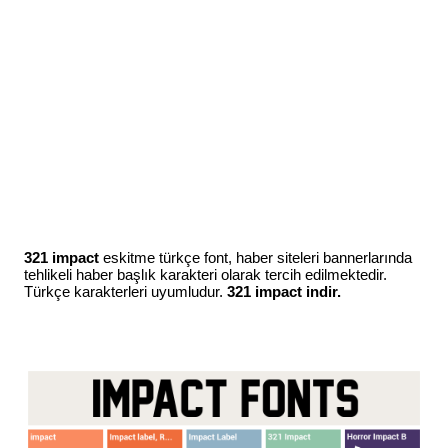
321 impact
eskitme türkçe font, haber siteleri bannerlarında
tehlikeli haber başlık karakteri olarak tercih edilmektedir.
Türkçe karakterleri uyumludur.
321 impact indir.